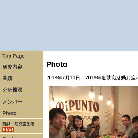
Top Page
Photo
研究内容
2018年7月11日 2018年度就職活動お疲れ
業績
分析機器
メンバー
Photo
院試・研究室生活