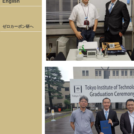
English
ゼロカーボン研へ