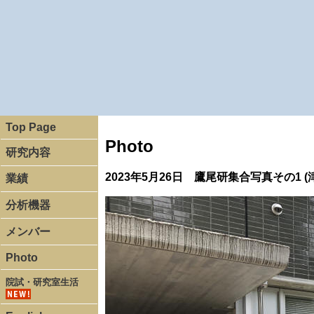
Top Page
Photo
研究内容
2023年5月26日 鷹尾研集合写真その1 (
業績
分析機器
メンバー
Photo
院試・研究室生活