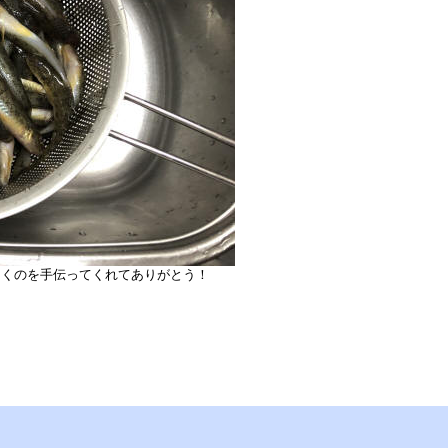
捌くのを手伝ってくれてありがとう！