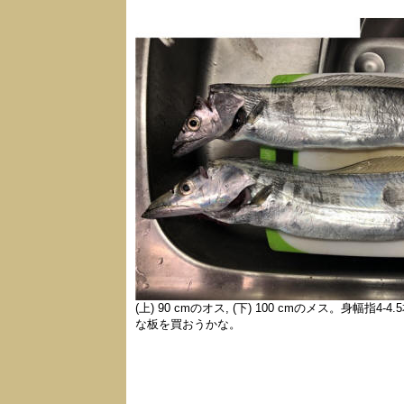
(上) 90 cmのオス, (下) 100 cmのメス
な板を買おうかな。