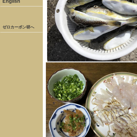
English
ゼロカーボン研へ